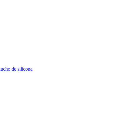
aucho de silicona