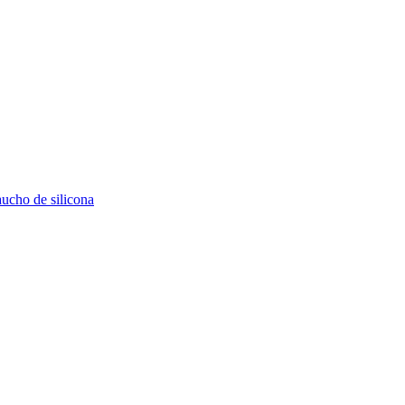
aucho de silicona